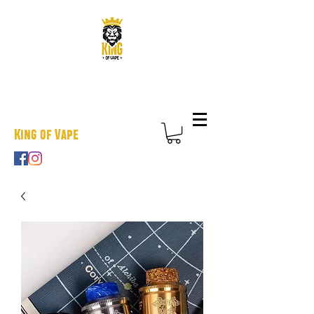
King of Vape